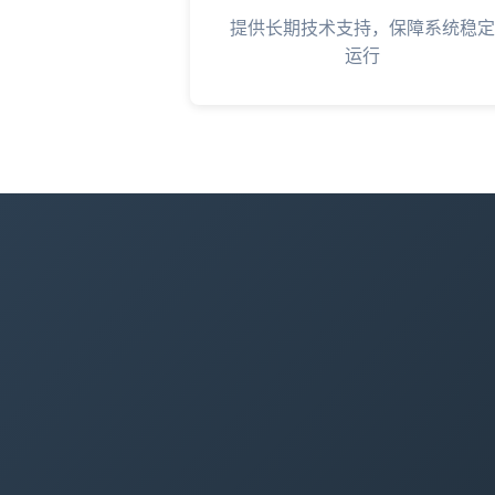
提供长期技术支持，保障系统稳定
运行