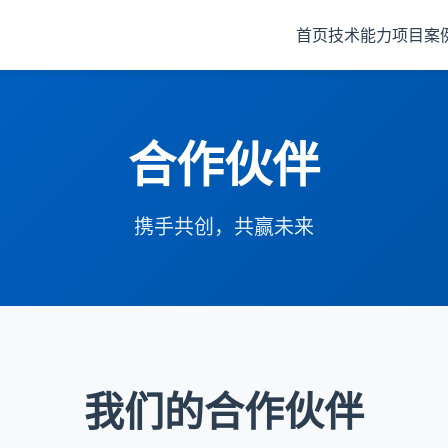
首页
技术能力
项目案
合作伙伴
携手共创，共赢未来
我们的合作伙伴