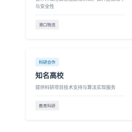
与安全性
港口物流
科研合作
知名高校
提供科研项目技术支持与算法实现服务
教育科研