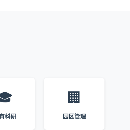
🎓
🏢
育科研
园区管理