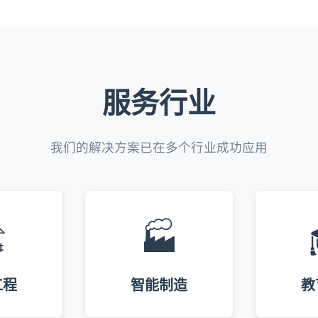
服务行业
我们的解决方案已在多个行业成功应用
️
🏭
工程
智能制造
教