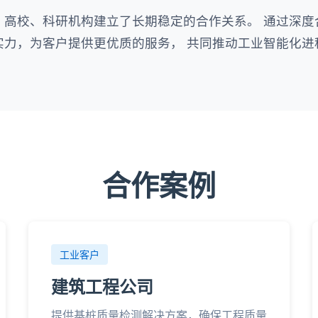
、高校、科研机构建立了长期稳定的合作关系。 通过深度
实力，为客户提供更优质的服务， 共同推动工业智能化进
合作案例
工业客户
建筑工程公司
提供基桩质量检测解决方案，确保工程质量