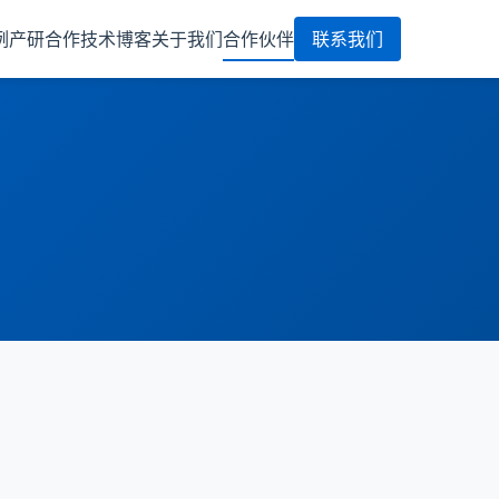
例
产研合作
技术博客
关于我们
合作伙伴
联系我们