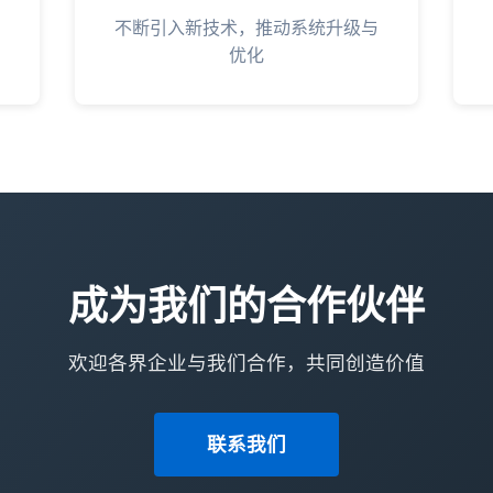
不断引入新技术，推动系统升级与
优化
成为我们的合作伙伴
欢迎各界企业与我们合作，共同创造价值
联系我们