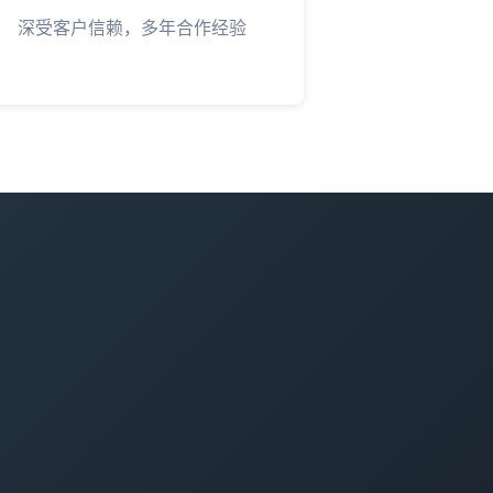
深受客户信赖，多年合作经验