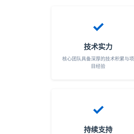
✓
技术实力
核心团队具备深厚的技术积累与项
目经验
✓
持续支持