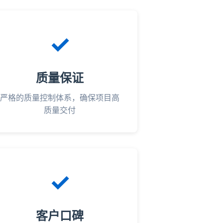
✓
质量保证
严格的质量控制体系，确保项目高
质量交付
✓
客户口碑