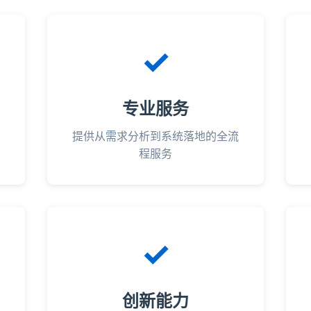
✓
专业服务
提供从需求分析到系统落地的全流
程服务
✓
创新能力