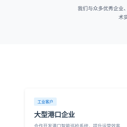
我们与众多优秀企业
术
工业客户
大型港口企业
合作开发港口智能巡检系统，提升运营效率