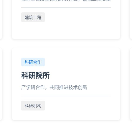
建筑工程
科研合作
科研院所
产学研合作，共同推进技术创新
科研机构