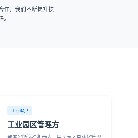
合作，我们不断提升技
程。
工业客户
工业园区管理方
部署智能巡检机器人，实现园区自动化管理